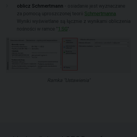
oblicz Schmertmann
- osiadanie jest wyznaczane
za pomocą uproszczonej teorii
Schmertmanna
.
Wyniki wyświetlane są łącznie z wynikami obliczenia
nośności w ramce "
1.SG
".
Ramka "Ustawienia"