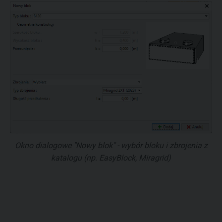
Okno dialogowe "Nowy blok" - wybór bloku i zbrojenia z
katalogu (np. EasyBlock, Miragrid)