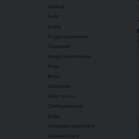
Materiał
Profil
Grunty
Przyporządkowanie
Fundament
Nasyp za konstrukcją
Teren
Woda
Obciążenie
Odpór na licu
Zdefiniowane siły
Kotwy
Obciążenia sejsmiczne
Ustawienia fazy