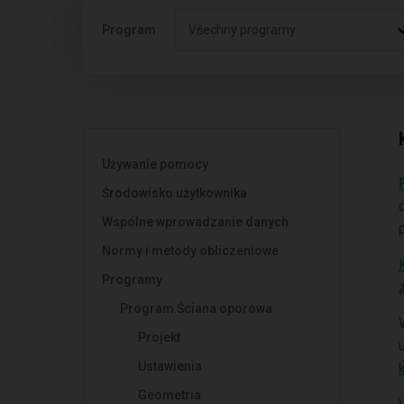
Program:
Všechny programy
Używanie pomocy
Środowisko użytkownika
Wspólne wprowadzanie danych
Normy i metody obliczeniowe
Programy
Program Ściana oporowa
Projekt
Ustawienia
Geometria