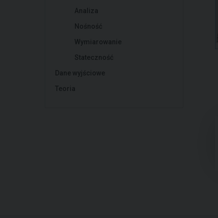
Analiza
Nośność
Wymiarowanie
Stateczność
Dane wyjściowe
Teoria