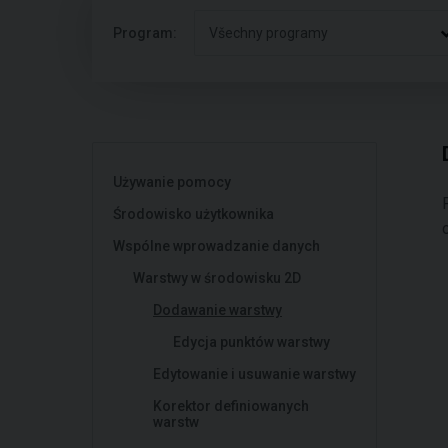
Program:
Všechny programy
Używanie pomocy
Środowisko użytkownika
Wspólne wprowadzanie danych
Warstwy w środowisku 2D
Dodawanie warstwy
Edycja punktów warstwy
Edytowanie i usuwanie warstwy
Korektor definiowanych
warstw