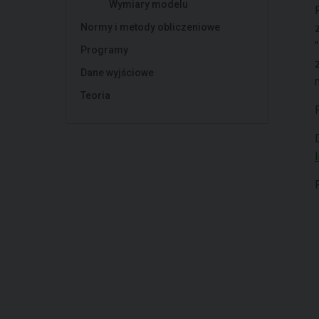
Wymiary modelu
Normy i metody obliczeniowe
"
Programy
Dane wyjściowe
Teoria