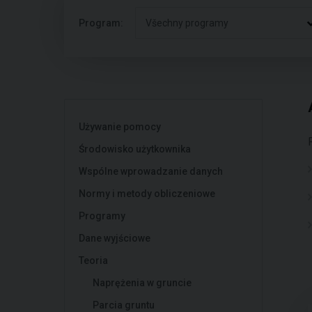
Program:
Všechny programy
Używanie pomocy
Środowisko użytkownika
Wspólne wprowadzanie danych
Normy i metody obliczeniowe
Programy
Dane wyjściowe
Teoria
Naprężenia w gruncie
Parcia gruntu