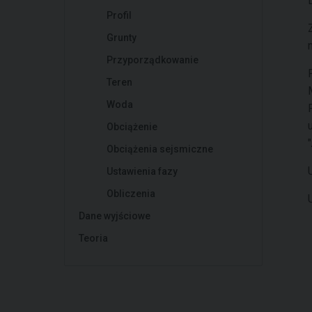
Profil
Grunty
Przyporządkowanie
Teren
Woda
Obciążenie
"
Obciążenia sejsmiczne
Ustawienia fazy
Obliczenia
Dane wyjściowe
Teoria