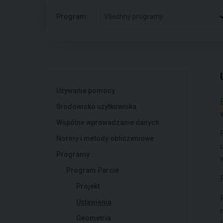
Program:
Všechny programy
Używanie pomocy
Środowisko użytkownika
Wspólne wprowadzanie danych
Normy i metody obliczeniowe
Programy
Program Parcie
Projekt
Ustawienia
Geometria