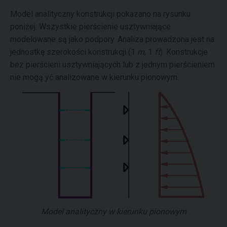
Model analityczny konstrukcji pokazano na rysunku
poniżej. Wszystkie pierścienie usztywniające
modelowane są jako podpory. Analiza prowadzona jest na
jednostkę szerokości konstrukcji (1
m
, 1
ft
). Konstrukcje
bez pierścieni usztywniających lub z jednym pierścieniem
nie mogą yć analizowane w kierunku pionowym.
Model analityczny w kierunku pionowym