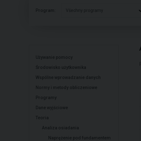
Program:
Všechny programy
Używanie pomocy
Środowisko użytkownika
Wspólne wprowadzanie danych
Normy i metody obliczeniowe
Programy
Dane wyjściowe
Teoria
Analiza osiadania
Naprężenie pod fundamentem