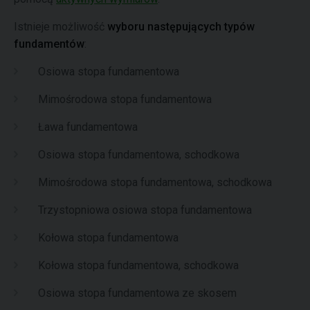
Istnieje możliwość
wyboru następujących typów
fundamentów
:
Osiowa stopa fundamentowa
Mimośrodowa stopa fundamentowa
Ława fundamentowa
Osiowa stopa fundamentowa, schodkowa
Mimośrodowa stopa fundamentowa, schodkowa
Trzystopniowa osiowa stopa fundamentowa
Kołowa stopa fundamentowa
Kołowa stopa fundamentowa, schodkowa
Osiowa stopa fundamentowa ze skosem