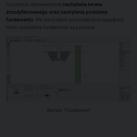
możliwość wprowadzenia
nachylenia terenu
zmodyfikowanego oraz nachylenia podstawy
fundamentu
. We wszystkich pozostałych przypadkach
teren i podstawa fundamentu są poziome.
Ramka "Fundament"