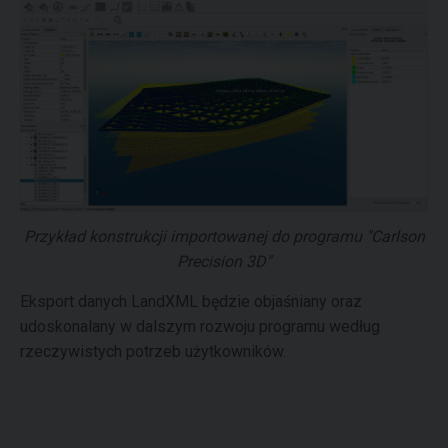
Przykład konstrukcji importowanej do programu "Carlson
Precision 3D"
Eksport danych LandXML będzie objaśniany oraz
udoskonalany w dalszym rozwoju programu według
rzeczywistych potrzeb użytkowników.