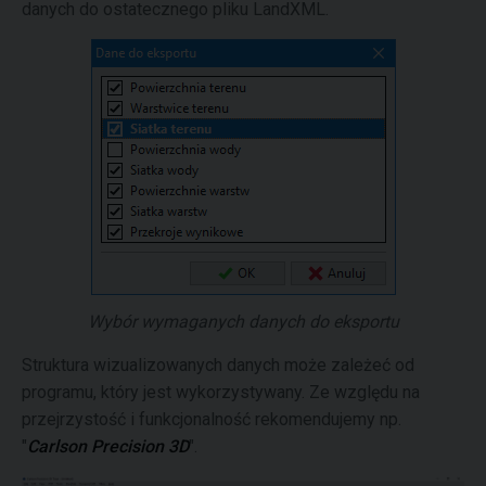
danych do ostatecznego pliku LandXML.
Wybór wymaganych danych do eksportu
Struktura wizualizowanych danych może zależeć od
programu, który jest wykorzystywany. Ze względu na
przejrzystość i funkcjonalność rekomendujemy np.
"
Carlson Precision 3D
".