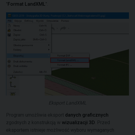
"
Format LandXML
".
Eksport LandXML
Program umożliwia eksport
danych graficznych
zgodnych z konstrukcją w
wizualizacji 3D
. Przed
eksportem istnieje możliwość wyboru wymaganych