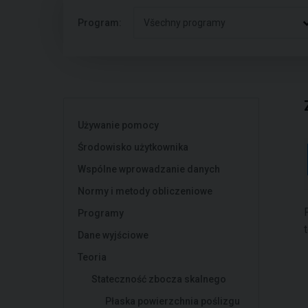
Program:
Všechny programy
Używanie pomocy
Środowisko użytkownika
Wspólne wprowadzanie danych
Normy i metody obliczeniowe
Programy
Dane wyjściowe
Teoria
Stateczność zbocza skalnego
Płaska powierzchnia poślizgu