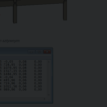
em sztywnym