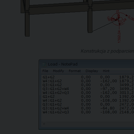
Konstrukcja z podparci