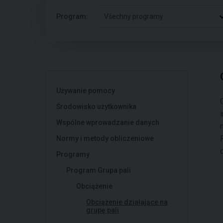
Program:
Všechny programy
Używanie pomocy
Środowisko użytkownika
Wspólne wprowadzanie danych
Normy i metody obliczeniowe
Programy
Program Grupa pali
Obciążenie
Obciążenie działające na
grupę pali