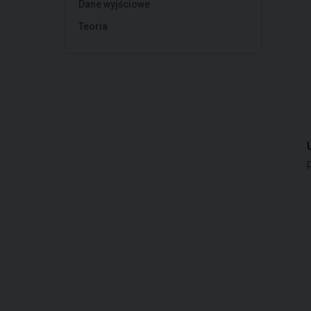
Dane wyjściowe
Teoria