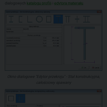
dialogowych
katalogu profili
i
edytora materiału
.
Okno dialogowe "Edytor przekroju" - Stal konstrukcyjna,
całościowy spawany