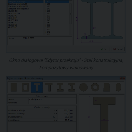
Okno dialogowe "Edytor przekroju" - Stal konstrukcyjna,
kompozytowy walcowany