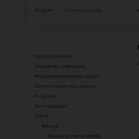
Program:
Všechny programy
Używanie pomocy
Środowisko użytkownika
Wspólne wprowadzanie danych
Normy i metody obliczeniowe
Programy
Dane wyjściowe
Teoria
Mikropal
Nośność przekroju buławy