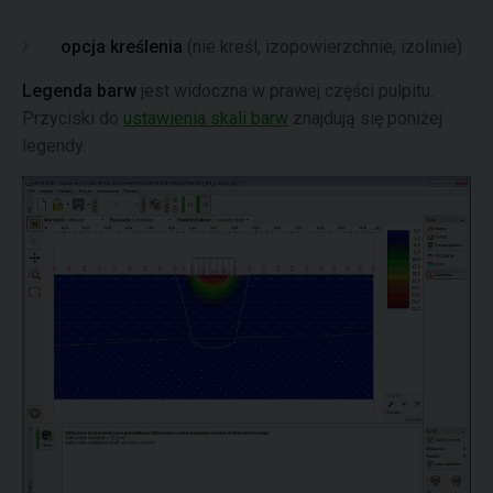
opcja kreślenia
(nie kreśl, izopowierzchnie, izolinie)
Legenda barw
jest widoczna w prawej części pulpitu.
Przyciski do
ustawienia skali barw
znajdują się poniżej
legendy.