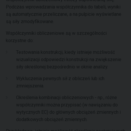
Podczas wprowadzania współczynnika do tabeli, wyniki
są automatycznie przeliczane, a na pulpicie wyświetlane
są siły zmodyfikowane.
Współczynniki obliczeniowe są w szczególności
korzystne do:
Testowania konstrukcji, kiedy istnieje możliwość
wizualizacji odpowiedzi konstrukcji na zwiększenie
siły określonej bezpośrednio w oknie analizy.
Wykluczenia pewnych sił z obliczeń lub ich
zmniejszenia.
Określenia kombinacji obliczeniowych - np., różne
współczynniki można przypisać (w nawiązaniu do
wytycznych EC) do głównych obciążeń zmiennych i
dodatkowych obciążeń zmiennych.