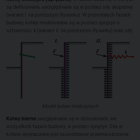
są definiowane, uwzględniane są w postaci siły skupionej
(wariant I. na poniższym Rysunku). W pozostałych fazach
budowy, kotwy modelowane są w postaci sprężyn o
sztywności,
k
(wariant II. na poniższym Rysunku) oraz siły:
Model kotew iniekcyjnych
Kotwy bierne
uwzględniane są w obliczeniach, we
wszystkich fazach budowy, w postaci sprężyn. Siła w
kotwie wyznaczana jest na podstawie przemieszczenia