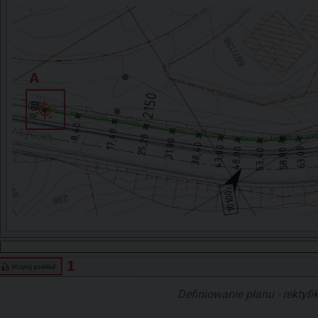
Definiowanie planu - rektyf