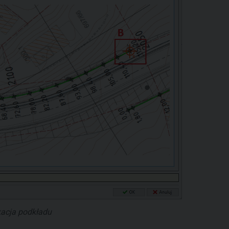
ikacja podkładu