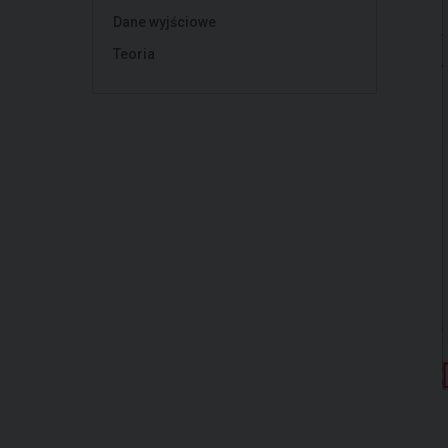
Dane wyjściowe
Teoria