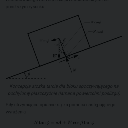
poniższym rysunku.
Koncepcja stożka tarcia dla bloku spoczywającego na
pochylonej płaszczyźnie (łamana powierzchni poślizgu)
Siły utrzymujące opisane są za pomoca następującego
wyrażenia: