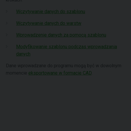
Wczytywanie danych do szablonu
Wczytywanie danych do warstw
Wprowadzenie danych za pomocą szablonu
Modyfikowanie szablonu podczas wprowadzania
danych
Dane wprowadzane do programu mogą być w dowolnym
momencie
eksportowane w formacie CAD
.