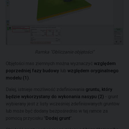
Ramka "Obliczanie objętości"
Objętości mas ziemnych można wyznaczyć
względem
poprzedniej fazy budowy
lub
względem oryginalnego
modelu
(1).
Dalej, istnieje możliwość zdefiniowania
gruntu, który
będzie wykorzystany do wykonania nasypu (2)
- grunt
wybierany jest z listy wcześniej zdefiniowanych gruntów
lub może być dodany bezpośrednio w tej ramce za
pomocą przycisku "
Dodaj grunt
".