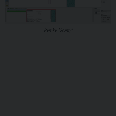
Ramka "Grunty"