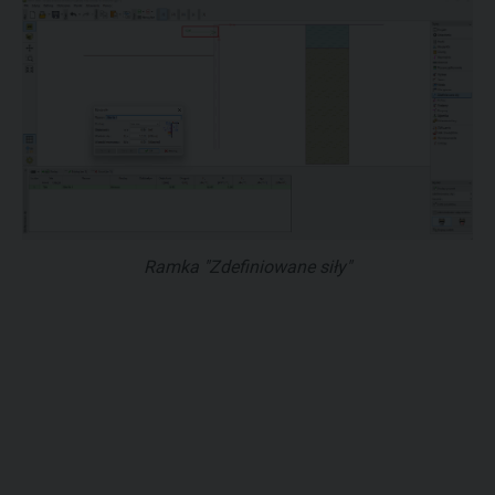
Ramka "Zdefiniowane siły"