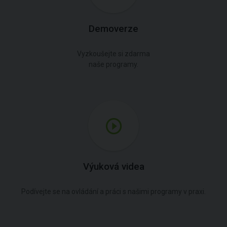
Demoverze
Vyzkoušejte si zdarma
naše programy.
Výuková videa
Podívejte se na ovládání a práci s našimi programy v praxi.