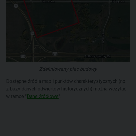
Zdefiniowany plac budowy
Dostępne źródła map i punktów charakterystycznych (np.
z bazy danych odwiertów historycznych) można wczytać
w ramce "
Dane źródłowe
".