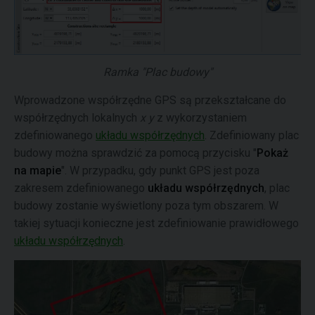
Ramka "Plac budowy"
Wprowadzone współrzędne GPS są przekształcane do
współrzędnych lokalnych
x
y
z wykorzystaniem
zdefiniowanego
układu współrzędnych
. Zdefiniowany plac
budowy można sprawdzić za pomocą przycisku "
Pokaż
na mapie
". W przypadku, gdy punkt GPS jest poza
zakresem zdefiniowanego
układu współrzędnych
, plac
budowy zostanie wyświetlony poza tym obszarem. W
takiej sytuacji konieczne jest zdefiniowanie prawidłowego
układu współrzędnych
.