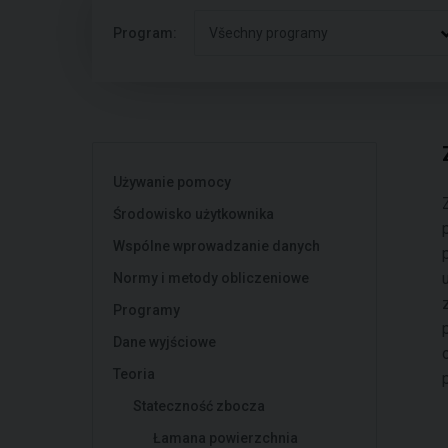
Program:
Všechny programy
Używanie pomocy
Środowisko użytkownika
Wspólne wprowadzanie danych
Normy i metody obliczeniowe
Programy
Dane wyjściowe
Teoria
Stateczność zbocza
Łamana powierzchnia