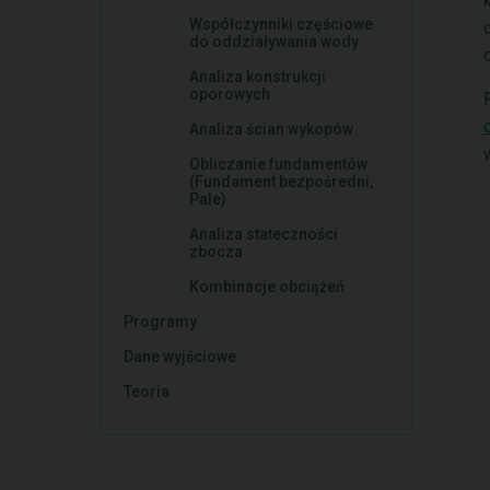
Współczynniki częściowe
do oddziaływania wody
Analiza konstrukcji
oporowych
Analiza ścian wykopów
Obliczanie fundamentów
(Fundament bezpośredni,
Pale)
Analiza stateczności
zbocza
Kombinacje obciążeń
Programy
Dane wyjściowe
Teoria