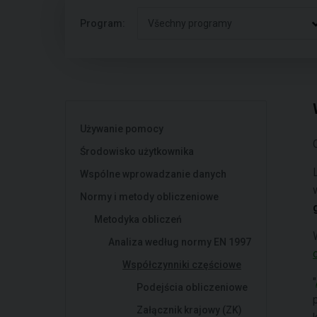
Program:
Všechny programy
Używanie pomocy
Środowisko użytkownika
Wspólne wprowadzanie danych
Normy i metody obliczeniowe
Metodyka obliczeń
Analiza według normy EN 1997
Współczynniki częściowe
"
Podejścia obliczeniowe
Załącznik krajowy (ZK)