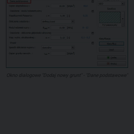
Okno dialogowe "Dodaj nowy grunt" - "Dane podstawowe"