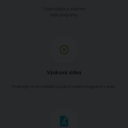
Vyzkoušejte si zdarma
naše programy.
Výuková videa
Podívejte se na ovládání a práci s našimi programy v praxi.