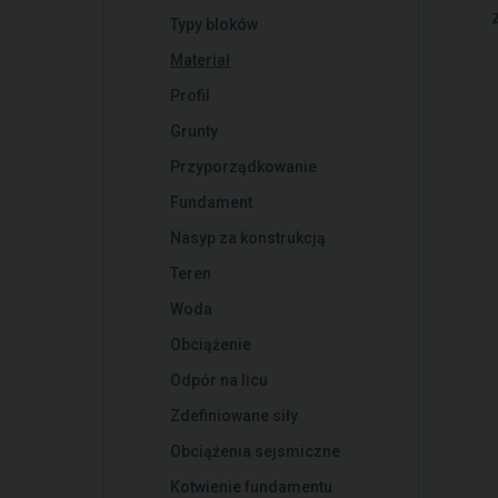
Typy bloków
Materiał
Profil
Grunty
Przyporządkowanie
Fundament
Nasyp za konstrukcją
Teren
Woda
Obciążenie
Odpór na licu
Zdefiniowane siły
Obciążenia sejsmiczne
Kotwienie fundamentu