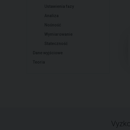
Ustawienia fazy
Analiza
Nośność
Wymiarowanie
Stateczność
Dane wyjściowe
Teoria
Vyzko