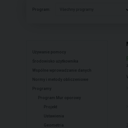
Program:
Všechny programy
Używanie pomocy
Środowisko użytkownika
Wspólne wprowadzanie danych
Normy i metody obliczeniowe
Programy
Program Mur oporowy
Projekt
Ustawienia
Geometria