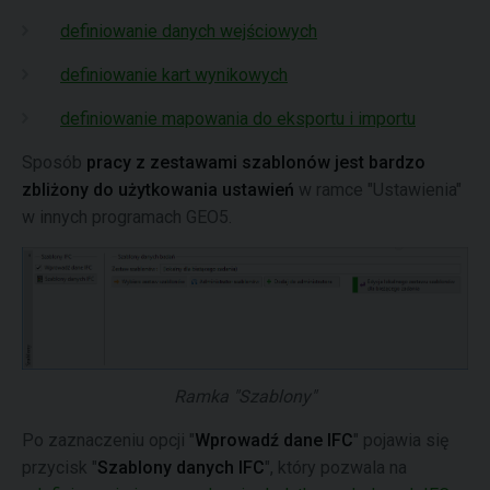
definiowanie danych wejściowych
definiowanie kart wynikowych
definiowanie mapowania do eksportu i importu
Sposób
pracy z zestawami szablonów jest bardzo
zbliżony do użytkowania ustawień
w ramce "Ustawienia"
w innych programach GEO5.
Ramka "Szablony"
Po zaznaczeniu opcji "
Wprowadź dane IFC
" pojawia się
przycisk "
Szablony danych IFC
", który pozwala na