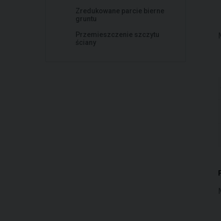
Zredukowane parcie bierne
gruntu
Przemieszczenie szczytu
ściany