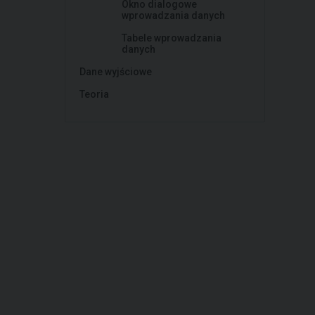
Okno dialogowe
wprowadzania danych
Tabele wprowadzania
danych
Dane wyjściowe
Teoria