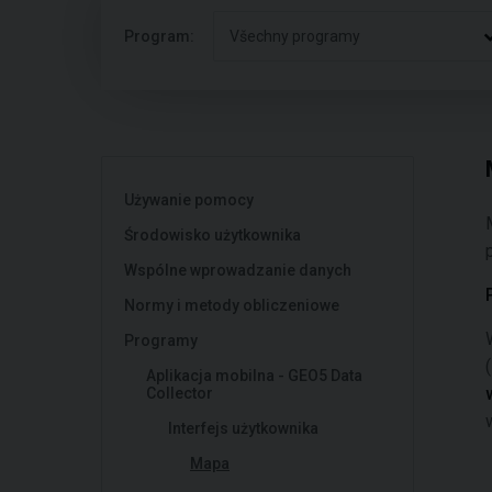
Program:
Všechny programy
Używanie pomocy
Środowisko użytkownika
Wspólne wprowadzanie danych
Normy i metody obliczeniowe
Programy
Aplikacja mobilna - GEO5 Data
Collector
Interfejs użytkownika
Mapa