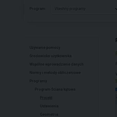
Program:
Všechny programy
Używanie pomocy
Środowisko użytkownika
Wspólne wprowadzanie danych
Normy i metody obliczeniowe
Programy
Program Ściana kątowa
Projekt
Ustawienia
Geometria