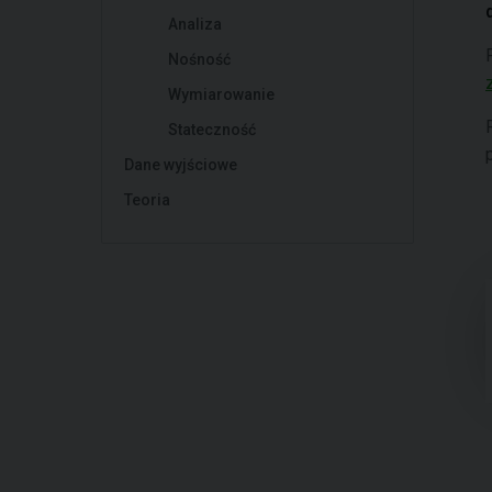
Analiza
Nośność
Wymiarowanie
Stateczność
Dane wyjściowe
Teoria