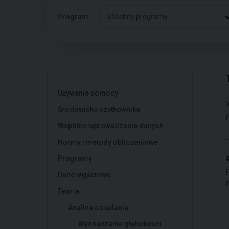
Program:
Všechny programy
Używanie pomocy
Środowisko użytkownika
Wspólne wprowadzanie danych
Normy i metody obliczeniowe
Programy
Dane wyjściowe
Teoria
Analiza osiadania
Wyznaczanie głębokości