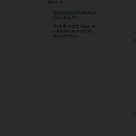
aktywnej
Teoria wytrzymałości
strukturalnej
Metoda ograniczenia
wartości naprężenia
pierwotnego