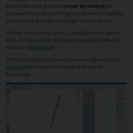
zwierciadła wody gruntowej
ponad konstrukcją
lub
odpowiednio ponad profilem gruntu - w takim przypadku,
poziom wody definiuje się podając wartość ujemną.
Metody analizy parcia gruntu z uwzględnieniem wpływu
wody zostały opisane w teoretycznej części pomocy w
rozdziale "
Wpływ wody
".
Ponadto, program umożliwia określenie głębokości
rys
rozciąganych
wypełnionych wodą w gruncie za
konstrukcją.