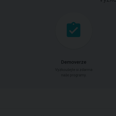
Demoverze
Vyzkoušejte si zdarma
naše programy.