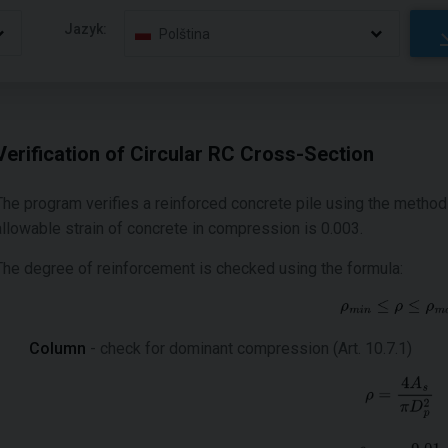
Jazyk:
Polština
Verification of Circular RC Cross-Section
The program verifies a reinforced concrete pile using the method
allowable strain of concrete in compression is 0.003.
The degree of reinforcement is checked using the formula:
Column
- check for dominant compression (Art. 10.7.1)