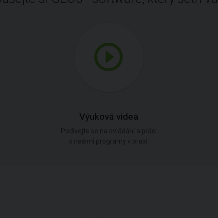
Výuková videa
Podívejte se na ovládání a práci
s našimi programy v praxi.