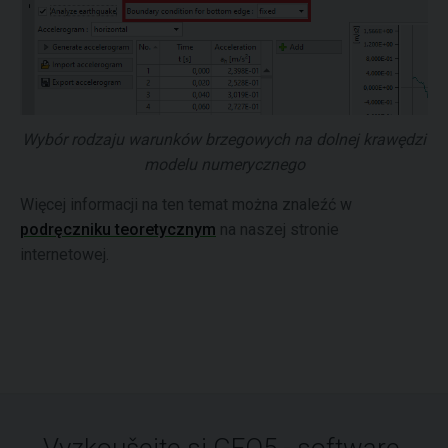
Wybór rodzaju warunków brzegowych na dolnej krawędzi
modelu numerycznego
Więcej informacji na ten temat można znaleźć w
podręczniku teoretycznym
na naszej stronie
internetowej.