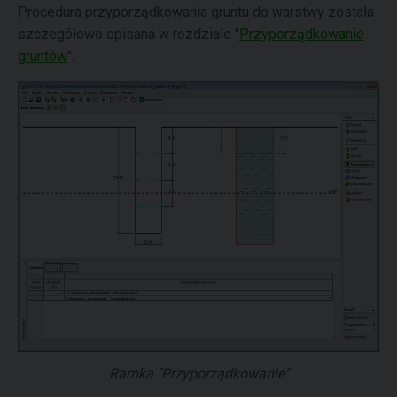
Procedura przyporządkowania gruntu do warstwy została
szczegółowo opisana w rozdziale "
Przyporządkowanie
gruntów
"
.
Ramka "Przyporządkowanie"