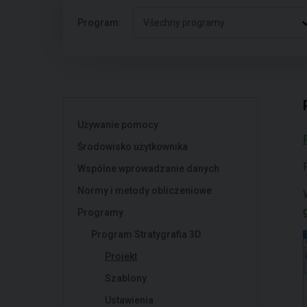
Program:
Všechny programy
Używanie pomocy
Środowisko użytkownika
Wspólne wprowadzanie danych
Normy i metody obliczeniowe
Programy
Program Stratygrafia 3D
Projekt
Szablony
Ustawienia