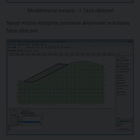
Modelowanie nasypu - 1. faza obliczeń
Nasyp można następnie ponownie aktywować w kolejnej
fazie obliczeń.