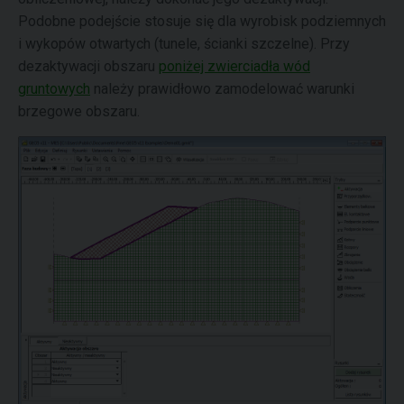
Podobne podejście stosuje się dla wyrobisk podziemnych
i wykopów otwartych (tunele, ścianki szczelne). Przy
dezaktywacji obszaru
poniżej zwierciadła wód
gruntowych
należy prawidłowo zamodelować warunki
brzegowe obszaru.