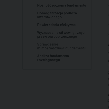
Nośność pozioma fundamentu
Homogenizacja podłoża
uwarstwionego
Powierzchnia efektywna
Wyznaczanie sił wewnętrznych
przekroju poprzecznego
Sprawdzenie
mimośrodowości fundamentu
Analiza fundamentu
rozciąganego