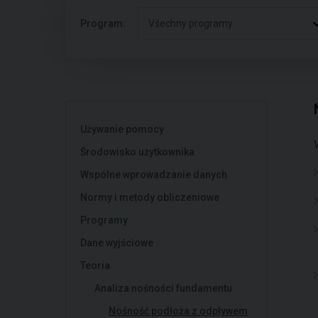
Program:
Všechny programy
Używanie pomocy
Środowisko użytkownika
Wspólne wprowadzanie danych
Normy i metody obliczeniowe
Programy
Dane wyjściowe
Teoria
Analiza nośności fundamentu
Nośność podłoża z odpływem