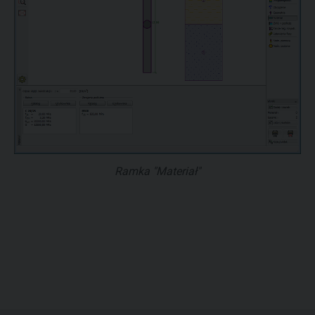
Ramka "Materiał"