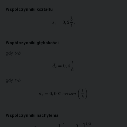
Współczynniki kształtu
Współczynniki głębokości
gdy
t<b
gdy
t>b
Współczynniki nachylenia