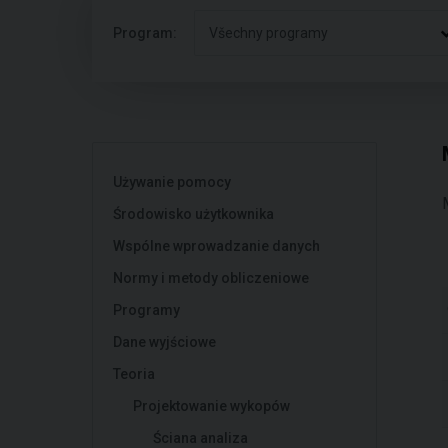
Program:
Všechny programy
Używanie pomocy
Środowisko użytkownika
Wspólne wprowadzanie danych
Normy i metody obliczeniowe
Programy
Dane wyjściowe
Teoria
Projektowanie wykopów
Ściana analiza