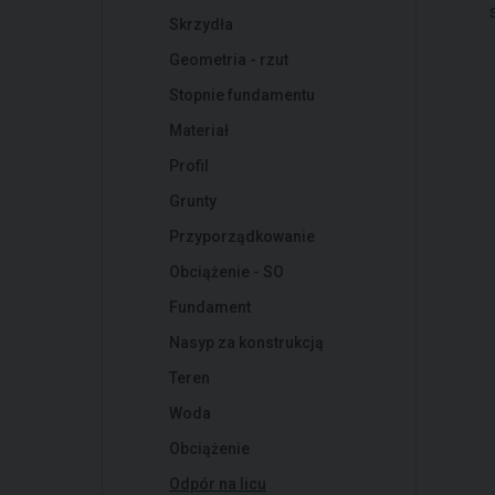
Skrzydła
Geometria - rzut
Stopnie fundamentu
Materiał
Profil
Grunty
Przyporządkowanie
Obciążenie - SO
Fundament
Nasyp za konstrukcją
Teren
Woda
Obciążenie
Odpór na licu