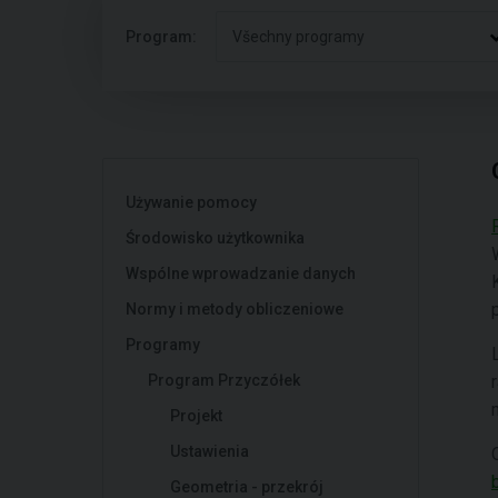
Program:
Všechny programy
Używanie pomocy
Środowisko użytkownika
Wspólne wprowadzanie danych
Normy i metody obliczeniowe
Programy
Program Przyczółek
Projekt
Ustawienia
Geometria - przekrój