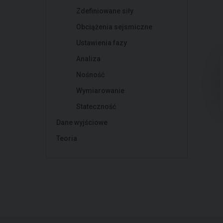
Zdefiniowane siły
Obciążenia sejsmiczne
Ustawienia fazy
Analiza
Nośność
Wymiarowanie
Stateczność
Dane wyjściowe
Teoria