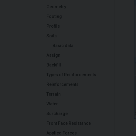
Geometry
Footing
Profile
Soils
Basic data
Assign
Backfill
Types of Reinforcements
Reinforcements
Terrain
Water
Surcharge
Front Face Resistance
Applied Forces