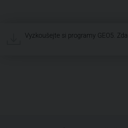
Vyzkoušejte si programy GEO5. Zd