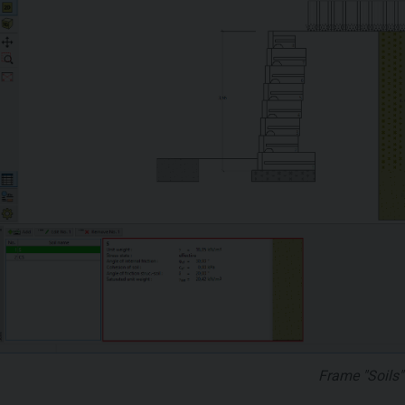
Frame "Soils"