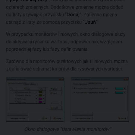
czterech zmiennych. Dodatkowe zmienne można dodać
do listy używając przycisku “
Dodaj
”. Zmienną można
usunąć z listy za pomocą przycisku “
Usuń
”.
W przypadku monitorów liniowych, okno dialogowe służy
do aktywacji rysunku wartości, odpowiednio, względem
poprzedniej fazy lub fazy definiowania.
Zarówno dla monitorów punktowych jak i liniowych, można
zdefiniować schemat kolorów dla rysowanych wartości.
Okno dialogowe “Ustawienia monitorów”