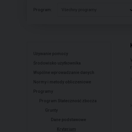
Program:
Všechny programy
Używanie pomocy
Środowisko użytkownika
Wspólne wprowadzanie danych
Normy i metody obliczeniowe
Programy
Program Stateczność zbocza
Grunty
Dane podstawowe
Kryterium