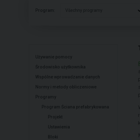
Program:
Všechny programy
Używanie pomocy
Środowisko użytkownika
Wspólne wprowadzanie danych
Normy i metody obliczeniowe
Programy
Program Ściana prefabrykowana
Projekt
Ustawienia
Bloki