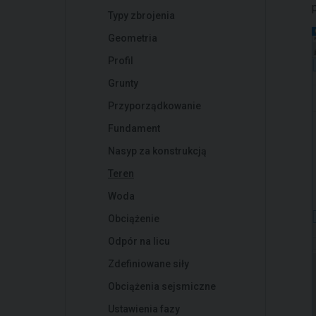
Typy zbrojenia
Geometria
Profil
Grunty
Przyporządkowanie
Fundament
Nasyp za konstrukcją
Teren
Woda
Obciążenie
Odpór na licu
Zdefiniowane siły
Obciążenia sejsmiczne
Ustawienia fazy