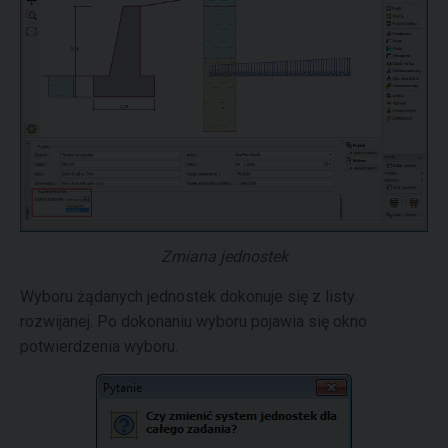
Zmiana jednostek
Wyboru żądanych jednostek dokonuje się z listy
rozwijanej. Po dokonaniu wyboru pojawia się okno
potwierdzenia wyboru.