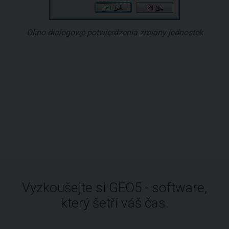
Okno dialogowe potwierdzenia zmiany jednostek
Vyzkoušejte si GEO5 - software,
který šetří váš čas.